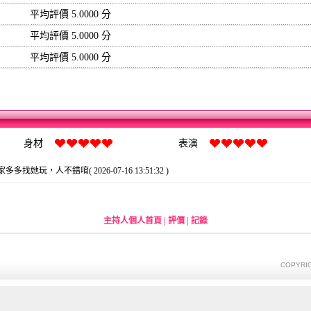
平均評價 5.0000 分
平均評價 5.0000 分
平均評價 5.0000 分
身材
表演
多多找她玩，人不錯唷( 2026-07-16 13:51:32 )
主持人個人首頁
|
評價
|
記錄
COPYRIG