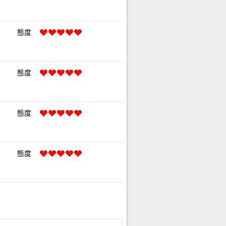
態度
態度
態度
態度