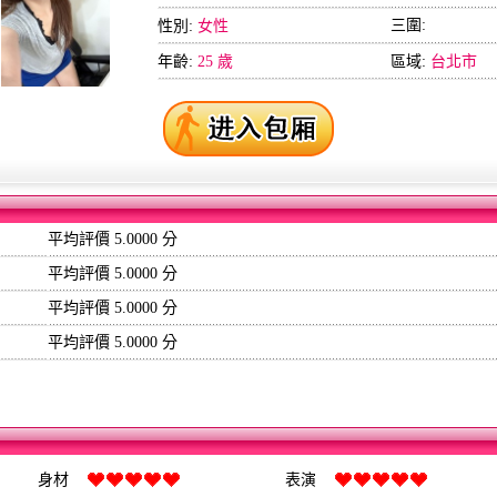
三圍:
性別:
女性
年齡:
25 歲
區域:
台北市
平均評價 5.0000 分
平均評價 5.0000 分
平均評價 5.0000 分
平均評價 5.0000 分
身材
表演